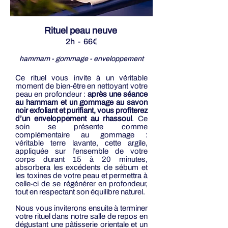
Rituel peau neuve
2h - 66€
hammam - gommage - enveloppement
Ce rituel vous invite à un véritable
moment de bien-être en nettoyant votre
peau en profondeur :
après une séance
au hammam et un gommage au savon
noir exfoliant et purifiant, vous profiterez
d’un enveloppement au rhassoul
. Ce
soin se présente comme
complémentaire au gommage :
véritable
terre lavante, cette argile,
appliquée sur l’ensemble de votre
corps durant 15 à 20 minutes,
absorbera les excédents de sébum et
les toxines de votre peau et permettra à
celle-ci de se régénérer en profondeur,
tout en respectant son équilibre naturel.
Nous vous inviterons ensuite à terminer
votre rituel dans notre salle de repos en
dégustant une pâtisserie orientale et un