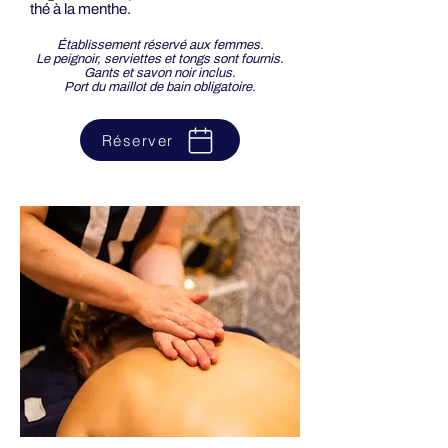
thé à la menthe.
Établissement réservé aux femmes.
Le peignoir, serviettes et tongs sont fournis.
Gants et savon noir inclus.
Port du maillot de bain obligatoire.
Réserver