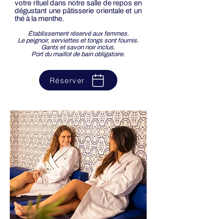
votre rituel dans notre salle de repos en
dégustant une pâtisserie orientale et un
thé à la menthe.
Établissement réservé aux femmes.
Le peignoir, serviettes et tongs sont fournis.
Gants et savon noir inclus.
Port du maillot de bain obligatoire.
Réserver