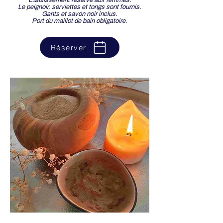
Établissement réservé aux femmes.
Le peignoir, serviettes et tongs sont fournis.
Gants et savon noir inclus.
Port du maillot de bain obligatoire.
Réserver