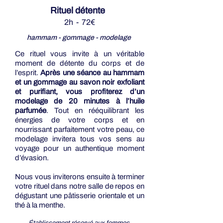
Rituel détente
2h - 72€
hammam - gommage - modelage
Ce rituel vous invite à un véritable
moment de détente du corps et de
l’esprit.
Après une séance au hammam
et un gommage au savon noir exfoliant
et purifiant, vous profiterez d’un
modelage de 20 minutes à l’huile
parfumée
. Tout en rééquilibrant les
énergies de votre corps et en
nourrissant parfaitement votre peau, ce
modelage invitera tous vos sens au
voyage pour un authentique moment
d’évasion.
Nous vous inviterons ensuite à terminer
votre rituel dans notre salle de repos en
dégustant une pâtisserie orientale et un
thé à la menthe.