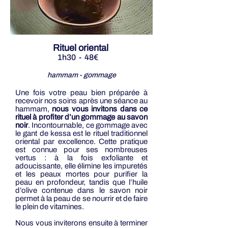
Rituel oriental
1h30 - 48€
hammam - gommage
Une fois votre peau bien préparée à
recevoir nos soins après une séance au
hammam,
nous vous invitons dans ce
rituel à profiter d’un gommage au savon
noir
. Incontournable, ce gommage avec
le gant de kessa est le rituel traditionnel
oriental par excellence. Cette pratique
est connue pour ses nombreuses
vertus : à la fois exfoliante et
adoucissante, elle élimine les impuretés
et les peaux mortes pour purifier la
peau en profondeur, tandis que l’huile
d’olive contenue dans le savon noir
permet à la peau de se nourrir et de faire
le plein de vitamines.
Nous vous inviterons ensuite à terminer