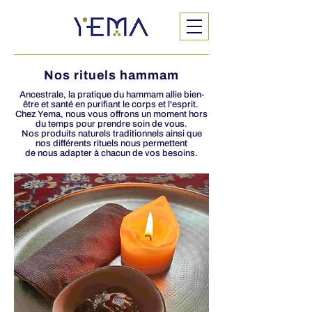
Nos rituels hammam
Ancestrale, la pratique du hammam allie bien-
être et santé en purifiant le corps et l'esprit.
Chez Yema, nous vous offrons un moment hors
du temps pour prendre soin de vous.
Nos produits naturels traditionnels ainsi que
nos différents rituels nous permettent
de nous adapter à chacun de vos besoins.