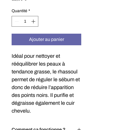
Quantité
*
Ajouter au panier
Idéal pour nettoyer et 
rééquilibrer les peaux à 
tendance grasse, le rhassoul 
permet de réguler le sébum et 
donc de réduire l’apparition 
des points noirs. Il purifie et 
dégraisse également le cuir 
chevelu.
Comment ça fonctionne ?